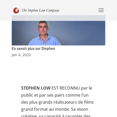
En savoir plus sur Stephen
Jan 4, 2020
STEPHEN LOW
EST RECONNU par le
public et par ses pairs comme l’un
des plus grands réalisateurs de films
grand format au monde. Sa vision
créative, sa capacité à raconter des