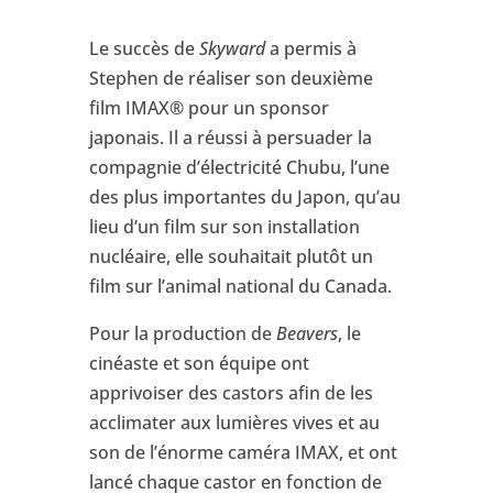
Le succès de
Skyward
a permis à
Stephen de réaliser son deuxième
film IMAX® pour un sponsor
japonais. Il a réussi à persuader la
compagnie d’électricité Chubu, l’une
des plus importantes du Japon, qu’au
lieu d’un film sur son installation
nucléaire, elle souhaitait plutôt un
film sur l’animal national du Canada.
Pour la production de
Beavers
, le
cinéaste et son équipe ont
apprivoiser des castors afin de les
acclimater aux lumières vives et au
son de l’énorme caméra IMAX, et ont
lancé chaque castor en fonction de