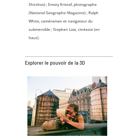
Shirshov) ; Emory Kristof, photographe
(National Geographic Magazine) ; Ralph
White, caméraman et navigateur du
submersible ; Stephen Low, cinéaste (en
haut).
Explorer le pouvoir de la 3D