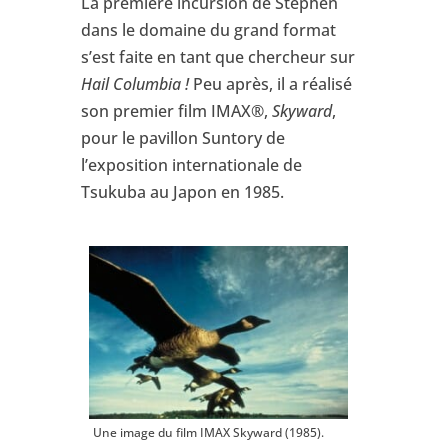
La première incursion de Stephen
dans le domaine du grand format
s’est faite en tant que chercheur sur
Hail Columbia !
Peu après, il a réalisé
son premier film IMAX®,
Skyward
,
pour le pavillon Suntory de
l’exposition internationale de
Tsukuba au Japon en 1985.
Une image du film IMAX Skyward (1985).