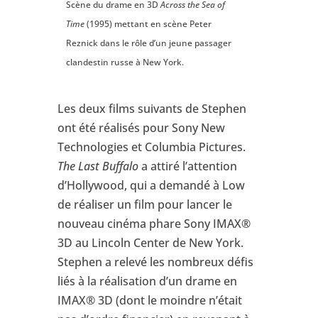
Scène du drame en 3D
Across the Sea of
Time
(1995) mettant en scène Peter
Reznick dans le rôle d’un jeune passager
clandestin russe à New York.
Les deux films suivants de Stephen
ont été réalisés pour Sony New
Technologies et Columbia Pictures.
The Last Buffalo
a attiré l’attention
d’Hollywood, qui a demandé à Low
de réaliser un film pour lancer le
nouveau cinéma phare Sony IMAX®
3D au Lincoln Center de New York.
Stephen a relevé les nombreux défis
liés à la réalisation d’un drame en
IMAX® 3D (dont le moindre n’était