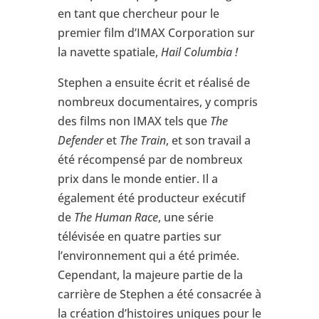
en tant que chercheur pour le
premier film d’IMAX Corporation sur
la navette spatiale,
Hail Columbia !
Stephen a ensuite écrit et réalisé de
nombreux documentaires, y compris
des films non IMAX tels que
The
Defender
et
The Train
, et son travail a
été récompensé par de nombreux
prix dans le monde entier. Il a
également été producteur exécutif
de
The Human Race
, une série
télévisée en quatre parties sur
l’environnement qui a été primée.
Cependant, la majeure partie de la
carrière de Stephen a été consacrée à
la création d’histoires uniques pour le