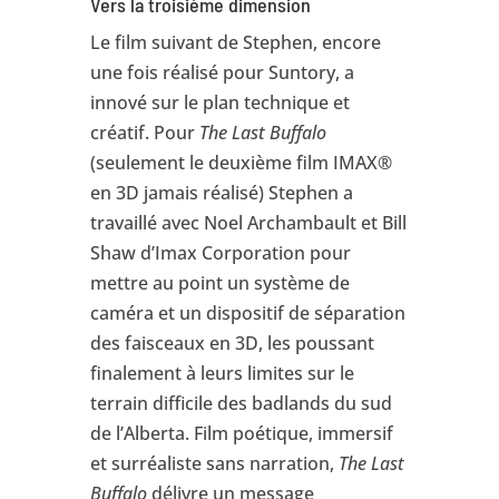
Vers la troisième dimension
Le film suivant de Stephen, encore
une fois réalisé pour Suntory, a
innové sur le plan technique et
créatif. Pour
The Last Buffalo
(seulement le deuxième film IMAX®
en 3D jamais réalisé) Stephen a
travaillé avec Noel Archambault et Bill
Shaw d’Imax Corporation pour
mettre au point un système de
caméra et un dispositif de séparation
des faisceaux en 3D, les poussant
finalement à leurs limites sur le
terrain difficile des badlands du sud
de l’Alberta. Film poétique, immersif
et surréaliste sans narration,
The Last
Buffalo
délivre un message