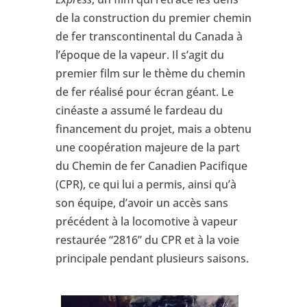
de la construction du premier chemin
de fer transcontinental du Canada à
l’époque de la vapeur. Il s’agit du
premier film sur le thème du chemin
de fer réalisé pour écran géant. Le
cinéaste a assumé le fardeau du
financement du projet, mais a obtenu
une coopération majeure de la part
du Chemin de fer Canadien Pacifique
(CPR), ce qui lui a permis, ainsi qu’à
son équipe, d’avoir un accès sans
précédent à la locomotive à vapeur
restaurée “2816” du CPR et à la voie
principale pendant plusieurs saisons.