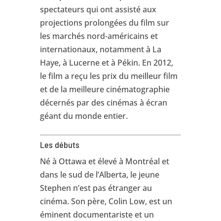
spectateurs qui ont assisté aux
projections prolongées du film sur
les marchés nord-américains et
internationaux, notamment à La
Haye, à Lucerne et à Pékin. En 2012,
le film a reçu les prix du meilleur film
et de la meilleure cinématographie
décernés par des cinémas à écran
géant du monde entier.
Les débuts
Né à Ottawa et élevé à Montréal et
dans le sud de l’Alberta, le jeune
Stephen n’est pas étranger au
cinéma. Son père, Colin Low, est un
éminent documentariste et un