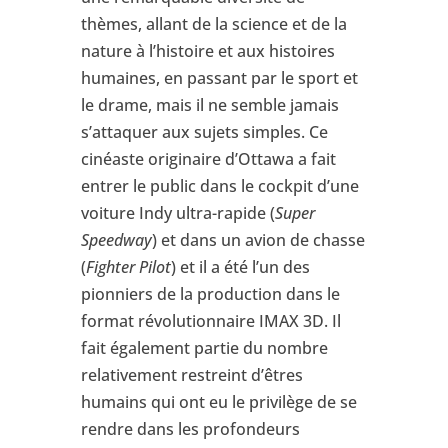
thèmes, allant de la science et de la
nature à l’histoire et aux histoires
humaines, en passant par le sport et
le drame, mais il ne semble jamais
s’attaquer aux sujets simples. Ce
cinéaste originaire d’Ottawa a fait
entrer le public dans le cockpit d’une
voiture Indy ultra-rapide (
Super
Speedway
) et dans un avion de chasse
(
Fighter Pilot
) et il a été l’un des
pionniers de la production dans le
format révolutionnaire IMAX 3D. Il
fait également partie du nombre
relativement restreint d’êtres
humains qui ont eu le privilège de se
rendre dans les profondeurs