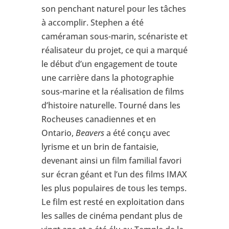
son penchant naturel pour les tâches
à accomplir. Stephen a été
caméraman sous-marin, scénariste et
réalisateur du projet, ce qui a marqué
le début d’un engagement de toute
une carrière dans la photographie
sous-marine et la réalisation de films
d’histoire naturelle. Tourné dans les
Rocheuses canadiennes et en
Ontario,
Beavers
a été conçu avec
lyrisme et un brin de fantaisie,
devenant ainsi un film familial favori
sur écran géant et l’un des films IMAX
les plus populaires de tous les temps.
Le film est resté en exploitation dans
les salles de cinéma pendant plus de