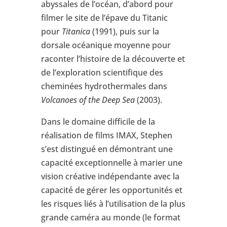
abyssales de l’océan, d’abord pour
filmer le site de l’épave du Titanic
pour
Titanica
(1991), puis sur la
dorsale océanique moyenne pour
raconter l’histoire de la découverte et
de l’exploration scientifique des
cheminées hydrothermales dans
Volcanoes of the Deep Sea
(2003).
Dans le domaine difficile de la
réalisation de films IMAX, Stephen
s’est distingué en démontrant une
capacité exceptionnelle à marier une
vision créative indépendante avec la
capacité de gérer les opportunités et
les risques liés à l’utilisation de la plus
grande caméra au monde (le format