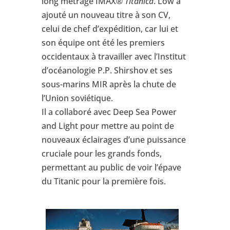
long métrage IMAX®
Titanica
. Low a
ajouté un nouveau titre à son CV,
celui de chef d’expédition, car lui et
son équipe ont été les premiers
occidentaux à travailler avec l’Institut
d’océanologie P.P. Shirshov et ses
sous-marins MIR après la chute de
l’Union soviétique.
Il a collaboré avec Deep Sea Power
and Light pour mettre au point de
nouveaux éclairages d’une puissance
cruciale pour les grands fonds,
permettant au public de voir l’épave
du Titanic pour la première fois.