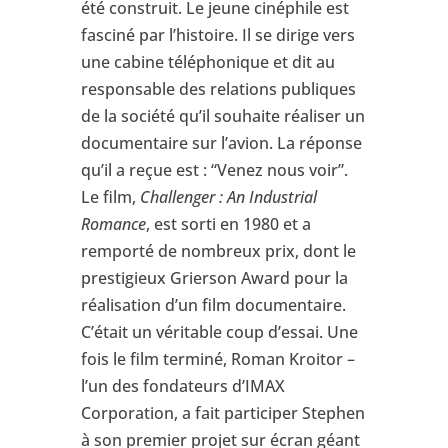
été construit. Le jeune cinéphile est
fasciné par l’histoire. Il se dirige vers
une cabine téléphonique et dit au
responsable des relations publiques
de la société qu’il souhaite réaliser un
documentaire sur l’avion. La réponse
qu’il a reçue est : “Venez nous voir”.
Le film,
Challenger : An Industrial
Romance
, est sorti en 1980 et a
remporté de nombreux prix, dont le
prestigieux Grierson Award pour la
réalisation d’un film documentaire.
C’était un véritable coup d’essai. Une
fois le film terminé, Roman Kroitor –
l’un des fondateurs d’IMAX
Corporation, a fait participer Stephen
à son premier projet sur écran géant