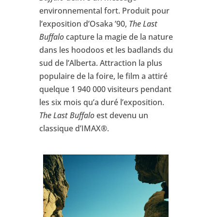
environnemental fort. Produit pour
l’exposition d’Osaka ’90,
The Last
Buffalo
capture la magie de la nature
dans les hoodoos et les badlands du
sud de l’Alberta. Attraction la plus
populaire de la foire, le film a attiré
quelque 1 940 000 visiteurs pendant
les six mois qu’a duré l’exposition.
The Last Buffalo
est devenu un
classique d’IMAX®.