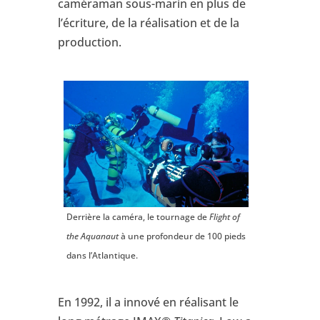
caméraman sous-marin en plus de
l’écriture, de la réalisation et de la
production.
Derrière la caméra, le tournage de
Flight of
the Aquanaut
à une profondeur de 100 pieds
dans l’Atlantique.
En 1992, il a innové en réalisant le