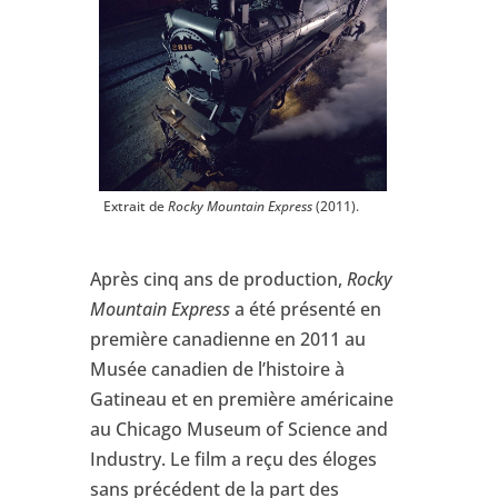
Extrait de
Rocky Mountain Express
(2011).
Après cinq ans de production,
Rocky
Mountain Express
a été présenté en
première canadienne en 2011 au
Musée canadien de l’histoire à
Gatineau et en première américaine
au Chicago Museum of Science and
Industry. Le film a reçu des éloges
sans précédent de la part des