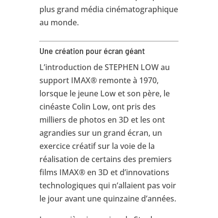
plus grand média cinématographique
au monde.
Une création pour écran géant
L’introduction de STEPHEN LOW au
support IMAX® remonte à 1970,
lorsque le jeune Low et son père, le
cinéaste Colin Low, ont pris des
milliers de photos en 3D et les ont
agrandies sur un grand écran, un
exercice créatif sur la voie de la
réalisation de certains des premiers
films IMAX® en 3D et d’innovations
technologiques qui n’allaient pas voir
le jour avant une quinzaine d’années.