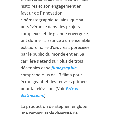
histoires et son engagement en
faveur de l’innovation
cinématographique, ainsi que sa
persévérance dans des projets
complexes et de grande envergure,
ont donné naissance à un ensemble
extraordinaire d’œuvres appréciées
par le public du monde entier. Sa
carrière s’étend sur plus de trois
décennies et sa
filmographie
comprend plus de 17 films pour
écran géant et des œuvres primées
pour la télévision. (Voir
Prix et
distinctions
)
La production de Stephen englobe
une remarquable diversité de