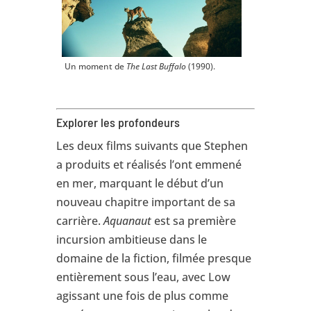
Un moment de
The Last Buffalo
(1990).
Explorer les profondeurs
Les deux films suivants que Stephen
a produits et réalisés l’ont emmené
en mer, marquant le début d’un
nouveau chapitre important de sa
carrière.
Aquanaut
est sa première
incursion ambitieuse dans le
domaine de la fiction, filmée presque
entièrement sous l’eau, avec Low
agissant une fois de plus comme