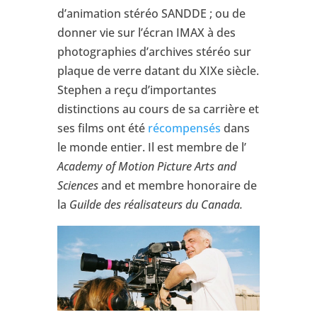
d’animation stéréo SANDDE ; ou de
donner vie sur l’écran IMAX à des
photographies d’archives stéréo sur
plaque de verre datant du XIXe siècle.
Stephen a reçu d’importantes
distinctions au cours de sa carrière et
ses films ont été
récompensés
dans
le monde entier. Il est membre de l’
Academy of Motion Picture Arts and
Sciences
and et membre honoraire de
la
Guilde des réalisateurs du Canada.