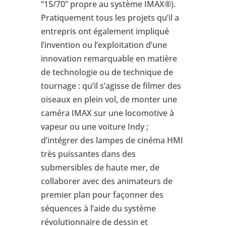
“15/70” propre au système IMAX®).
Pratiquement tous les projets qu’il a
entrepris ont également impliqué
l’invention ou l’exploitation d’une
innovation remarquable en matière
de technologie ou de technique de
tournage : qu’il s’agisse de filmer des
oiseaux en plein vol, de monter une
caméra IMAX sur une locomotive à
vapeur ou une voiture Indy ;
d’intégrer des lampes de cinéma HMI
très puissantes dans des
submersibles de haute mer, de
collaborer avec des animateurs de
premier plan pour façonner des
séquences à l’aide du système
révolutionnaire de dessin et