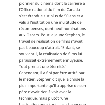
pionnier du cinéma dont la carrière à
l’Office national du film du Canada
s’est étendue sur plus de 50 ans et a
valu à l’institution une multitude de
récompenses, dont neuf nominations
aux Oscars. Pour le jeune Stephen, le
travail de réalisation de films n’avait
pas beaucoup d’attrait. “Enfant, se
souvient-il, la réalisation de films lui
paraissait extrêmement ennuyeuse.
Tout prenait une éternité.”
Cependant, il a fini par être attiré par
le métier. Stephen dit que la chose la
plus importante qu’il a apprise de son
père n’avait rien à voir avec la
technique, mais plutôt “une
fascination pour tout ; il y a beaucoup