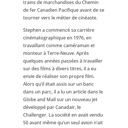
trains de marchandises du Chemin
de fer Canadien Pacifique avant de se
tourner vers le métier de cinéaste.
Stephen a commencé sa carrière
cinématographique en 1976, en
travaillant comme caméraman et
monteur à Terre-Neuve. Après
quelques années passées à travailler
sur des films à divers titres, il a eu
envie de réaliser son propre film.
Alors qu’il était assis sur un banc
dans un parc, il a lu un article dans le
Globe and Mail sur un nouveau jet
développé par Canadair, le
Challenger. La société en avait vendu
50 avant même qu’un seul avion n’ait