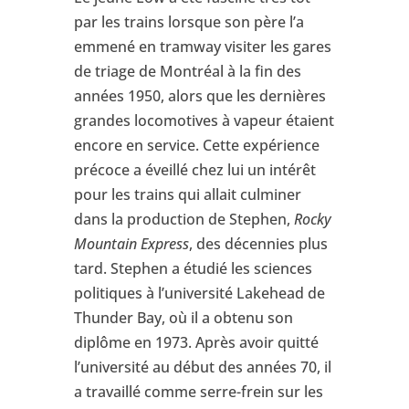
par les trains lorsque son père l’a
emmené en tramway visiter les gares
de triage de Montréal à la fin des
années 1950, alors que les dernières
grandes locomotives à vapeur étaient
encore en service. Cette expérience
précoce a éveillé chez lui un intérêt
pour les trains qui allait culminer
dans la production de Stephen,
Rocky
Mountain Express
, des décennies plus
tard. Stephen a étudié les sciences
politiques à l’université Lakehead de
Thunder Bay, où il a obtenu son
diplôme en 1973. Après avoir quitté
l’université au début des années 70, il
a travaillé comme serre-frein sur les