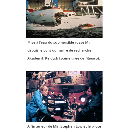
Mise à l’eau du submersible russe Mir
depuis le pont du navire de recherche
Akademik Keldysh (scène tirée de
Titanica
).
A l’intérieur de Mir. Stephen Low et le pilote