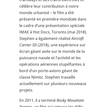
célèbre leur contribution à notre
monde urbanisé – le film a été
présenté en première mondiale dans
le cadre d’une présentation spéciale
IMAX à Hot Docs, Toronto (mai 2018).
Stephen a également réalisé
Aircraft
Carrier 3D
(2018), une expérience sur
écran géant axée sur le monde de la
puissance navale et l’activité et les
opérations aériennes stupéfiantes à
bord d’un porte-avions géant de
classe Nimitz. Stephen travaille
actuellement sur plusieurs nouveaux
projets.
En 2011, il a terminé
Rocky Mountain
Express
, un film qui retrace les défis