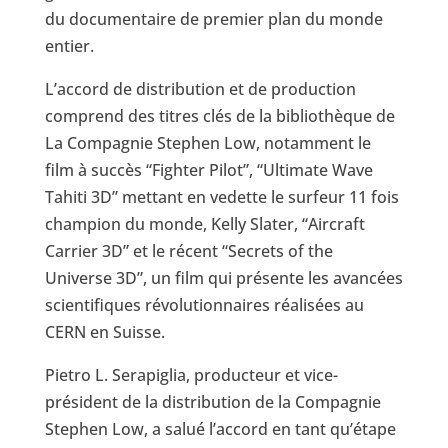
du documentaire de premier plan du monde
entier.
L’accord de distribution et de production
comprend des titres clés de la bibliothèque de
La Compagnie Stephen Low, notamment le
film à succès “Fighter Pilot”, “Ultimate Wave
Tahiti 3D” mettant en vedette le surfeur 11 fois
champion du monde, Kelly Slater, “Aircraft
Carrier 3D” et le récent “Secrets of the
Universe 3D”, un film qui présente les avancées
scientifiques révolutionnaires réalisées au
CERN en Suisse.
Pietro L. Serapiglia, producteur et vice-
président de la distribution de la Compagnie
Stephen Low, a salué l’accord en tant qu’étape