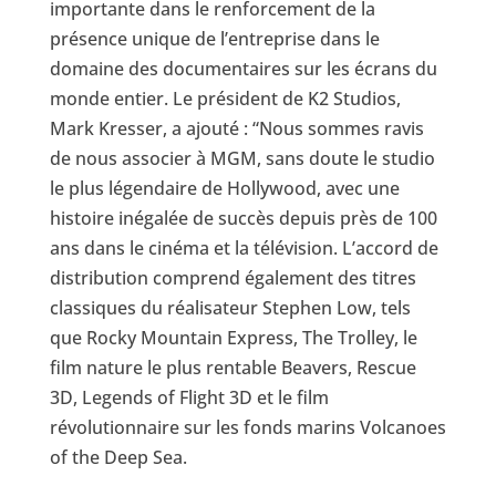
importante dans le renforcement de la
présence unique de l’entreprise dans le
domaine des documentaires sur les écrans du
monde entier. Le président de K2 Studios,
Mark Kresser, a ajouté : “Nous sommes ravis
de nous associer à MGM, sans doute le studio
le plus légendaire de Hollywood, avec une
histoire inégalée de succès depuis près de 100
ans dans le cinéma et la télévision. L’accord de
distribution comprend également des titres
classiques du réalisateur Stephen Low, tels
que Rocky Mountain Express, The Trolley, le
film nature le plus rentable Beavers, Rescue
3D, Legends of Flight 3D et le film
révolutionnaire sur les fonds marins Volcanoes
of the Deep Sea.