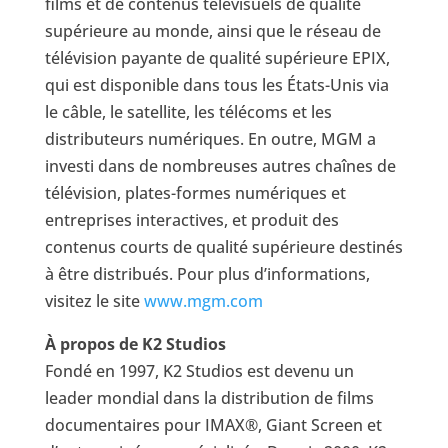
films et de contenus télévisuels de qualité
supérieure au monde, ainsi que le réseau de
télévision payante de qualité supérieure EPIX,
qui est disponible dans tous les États-Unis via
le câble, le satellite, les télécoms et les
distributeurs numériques. En outre, MGM a
investi dans de nombreuses autres chaînes de
télévision, plates-formes numériques et
entreprises interactives, et produit des
contenus courts de qualité supérieure destinés
à être distribués. Pour plus d’informations,
visitez le site
www.mgm.com
À propos de K2 Studios
Fondé en 1997, K2 Studios est devenu un
leader mondial dans la distribution de films
documentaires pour IMAX®, Giant Screen et