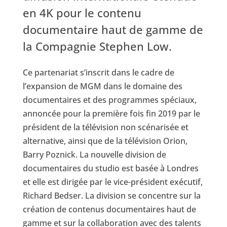
en 4K pour le contenu
documentaire haut de gamme de
la Compagnie Stephen Low.
Ce partenariat s’inscrit dans le cadre de
l’expansion de MGM dans le domaine des
documentaires et des programmes spéciaux,
annoncée pour la première fois fin 2019 par le
président de la télévision non scénarisée et
alternative, ainsi que de la télévision Orion,
Barry Poznick. La nouvelle division de
documentaires du studio est basée à Londres
et elle est dirigée par le vice-président exécutif,
Richard Bedser. La division se concentre sur la
création de contenus documentaires haut de
gamme et sur la collaboration avec des talents