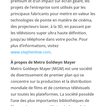
premium et d’un impact sur écran géant, les
projets de l’entreprise sont utilisés par les
principaux fabricants pour mettre en valeur les
technologies de pointe en matière de cinéma,
des projecteurs laser, à la 3D, en passant par
les télévisions super ultra haute définition,
jusqu’au téléphone dans votre poche. Pour
plus d’informations, visitez
www.stephenlow.com
.
À propos de Metro Goldwyn Mayer
Metro Goldwyn Mayer (MGM) est une société
de divertissement de premier plan qui se
concentre sur la production et la distribution
mondiale de films et de contenus télévisuels
sur toutes les plateformes. La société possède
l’une des plus importantes bibliothèques de