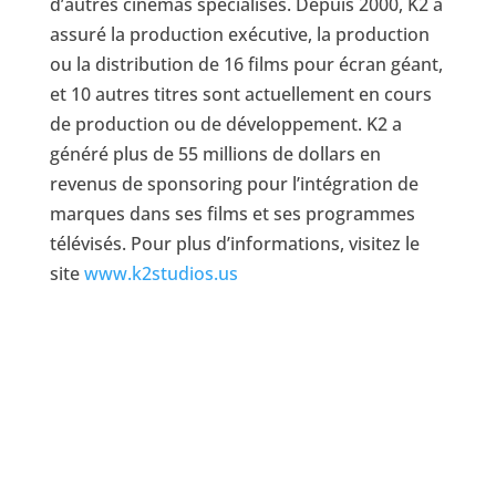
d’autres cinémas spécialisés. Depuis 2000, K2 a
assuré la production exécutive, la production
ou la distribution de 16 films pour écran géant,
et 10 autres titres sont actuellement en cours
de production ou de développement. K2 a
généré plus de 55 millions de dollars en
revenus de sponsoring pour l’intégration de
marques dans ses films et ses programmes
télévisés. Pour plus d’informations, visitez le
site
www.k2studios.us