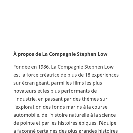
À propos de La Compagnie Stephen Low
Fondée en 1986, La Compagnie Stephen Low
est la force créatrice de plus de 18 expériences
sur écran géant, parmi les films les plus
novateurs et les plus performants de
l’industrie, en passant par des thèmes sur
l’exploration des fonds marins à la course
automobile, de l’histoire naturelle à la science
de pointe et par les histoires épiques, l’équipe
a façonné certaines des plus grandes histoires