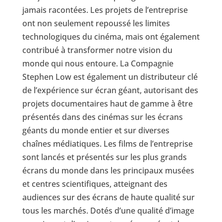
jamais racontées. Les projets de l’entreprise
ont non seulement repoussé les limites
technologiques du cinéma, mais ont également
contribué à transformer notre vision du
monde qui nous entoure. La Compagnie
Stephen Low est également un distributeur clé
de l’expérience sur écran géant, autorisant des
projets documentaires haut de gamme à être
présentés dans des cinémas sur les écrans
géants du monde entier et sur diverses
chaînes médiatiques. Les films de l’entreprise
sont lancés et présentés sur les plus grands
écrans du monde dans les principaux musées
et centres scientifiques, atteignant des
audiences sur des écrans de haute qualité sur
tous les marchés. Dotés d’une qualité d’image