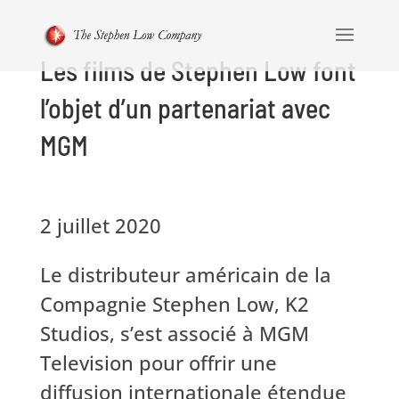
Les films de Stephen Low font
l’objet d’un partenariat avec
MGM
2 juillet 2020
Le distributeur américain de la
Compagnie Stephen Low, K2
Studios, s’est associé à MGM
Television pour offrir une
diffusion internationale étendue