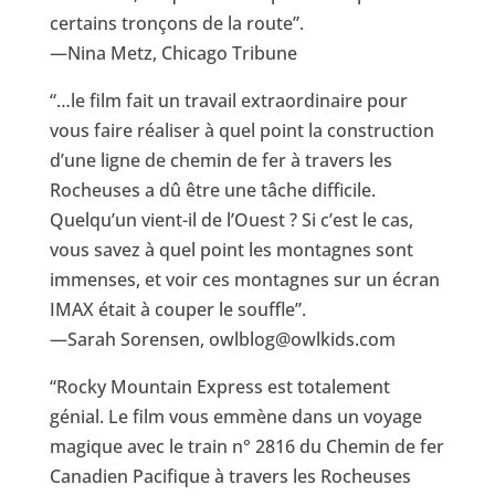
certains tronçons de la route”.
—Nina Metz, Chicago Tribune
“…le film fait un travail extraordinaire pour
vous faire réaliser à quel point la construction
d’une ligne de chemin de fer à travers les
Rocheuses a dû être une tâche difficile.
Quelqu’un vient-il de l’Ouest ? Si c’est le cas,
vous savez à quel point les montagnes sont
immenses, et voir ces montagnes sur un écran
IMAX était à couper le souffle”.
—Sarah Sorensen, owlblog@owlkids.com
“Rocky Mountain Express est totalement
génial. Le film vous emmène dans un voyage
magique avec le train n° 2816 du Chemin de fer
Canadien Pacifique à travers les Rocheuses