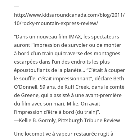
—
http://www.kidsaroundcanada.com/blog/2011/
10/rocky-mountain-express-review/
“Dans un nouveau film IMAX, les spectateurs
auront l’impression de survoler ou de monter
à bord d’un train qui traverse des montagnes
escarpées dans l’un des endroits les plus
époustouflants de la planète… “C’était à couper
le souffle, c’était impressionnant”, déclare Beth
O’Donnell, 59 ans, de Ruff Creek, dans le comté
de Greene, qui a assisté à une avant-première
du film avec son mari, Mike. On avait
l’impression d’être à bord (du train)”.
—Kellie B. Gormly, Pittsburgh Tribune Review
Une locomotive à vapeur restaurée rugit à