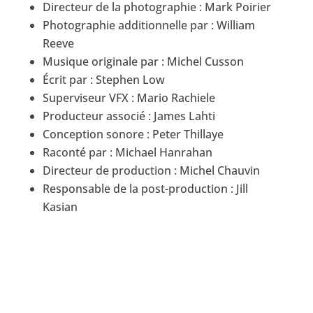
Directeur de la photographie : Mark Poirier
Photographie additionnelle par : William
Reeve
Musique originale par : Michel Cusson
Écrit par : Stephen Low
Superviseur VFX : Mario Rachiele
Producteur associé : James Lahti
Conception sonore : Peter Thillaye
Raconté par : Michael Hanrahan
Directeur de production : Michel Chauvin
Responsable de la post-production : Jill
Kasian