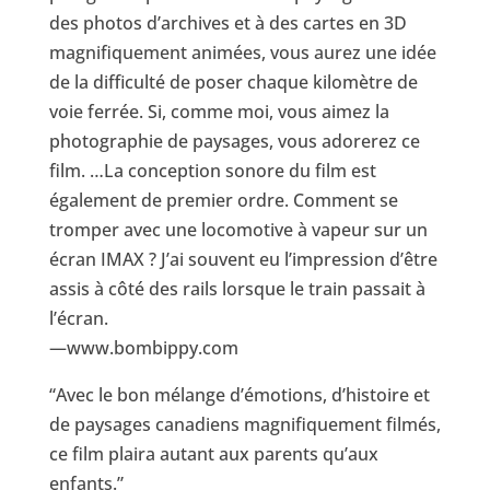
des photos d’archives et à des cartes en 3D
magnifiquement animées, vous aurez une idée
de la difficulté de poser chaque kilomètre de
voie ferrée. Si, comme moi, vous aimez la
photographie de paysages, vous adorerez ce
film. …La conception sonore du film est
également de premier ordre. Comment se
tromper avec une locomotive à vapeur sur un
écran IMAX ? J’ai souvent eu l’impression d’être
assis à côté des rails lorsque le train passait à
l’écran.
—www.bombippy.com
“Avec le bon mélange d’émotions, d’histoire et
de paysages canadiens magnifiquement filmés,
ce film plaira autant aux parents qu’aux
enfants.”