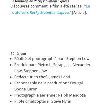
Le tournage de
Rocky Mountain Express
Découvrez comment le film a été réalisé :
“La
route vers
Rocky Mountain Express”
[Article].
Générique
Réalisé et photographié par : Stephen Low
Produit par : Pietro L. Serapiglia, Alexander
Low, Stephen Low
Rédacteur en chef : James Lahti
Responsable de la production : Dougal
Boone Caron
Photographie aérienne : Ralph Mendoza
Pilote d’hélicoptère : Steve Flynn