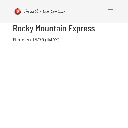
Rocky Mountain Express
Filmé en 15/70 (IMAX)