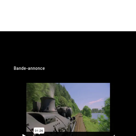
Bande-annonce