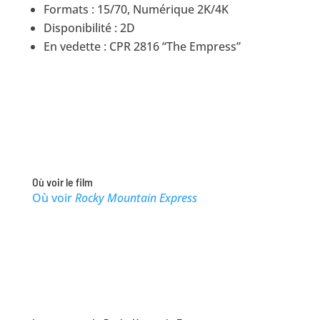
Formats : 15/70, Numérique 2K/4K
Disponibilité : 2D
En vedette : CPR 2816 “The Empress”
Où voir le film
Où voir
Rocky Mountain Express