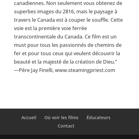
canadiennes. Non seulement vous obtenez de
superbes images du 2816, mais le paysage à
travers le Canada est à couper le souffle. Cette
voie est la première voie ferrée
transcontinentale du Canada. Ce film est un
must pour tous les passionnés de chemins de
fer et pour tous ceux qui veulent découvrir la
beauté et la majesté de la création de Dieu.”
—Père Jay Finelli, www.steamingpriest.com
Accueil
Où voir les films
Éducateurs
Contact