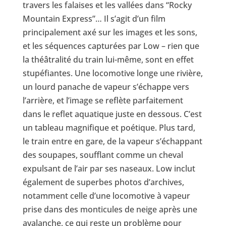
travers les falaises et les vallées dans “Rocky
Mountain Express”… Il s’agit d’un film
principalement axé sur les images et les sons,
et les séquences capturées par Low – rien que
la théâtralité du train lui-même, sont en effet
stupéfiantes. Une locomotive longe une rivière,
un lourd panache de vapeur s’échappe vers
l’arrière, et l’image se reflète parfaitement
dans le reflet aquatique juste en dessous. C’est
un tableau magnifique et poétique. Plus tard,
le train entre en gare, de la vapeur s’échappant
des soupapes, soufflant comme un cheval
expulsant de l’air par ses naseaux. Low inclut
également de superbes photos d’archives,
notamment celle d’une locomotive à vapeur
prise dans des monticules de neige après une
avalanche, ce qui reste un problème pour