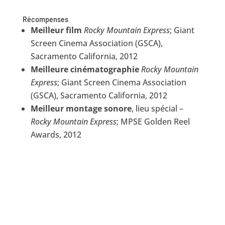
Récompenses
Meilleur film
Rocky Mountain Express
; Giant
Screen Cinema Association (GSCA),
Sacramento California, 2012
Meilleure cinématographie
Rocky Mountain
Express
; Giant Screen Cinema Association
(GSCA), Sacramento California, 2012
Meilleur montage sonore
, lieu spécial –
Rocky Mountain Express
; MPSE Golden Reel
Awards, 2012