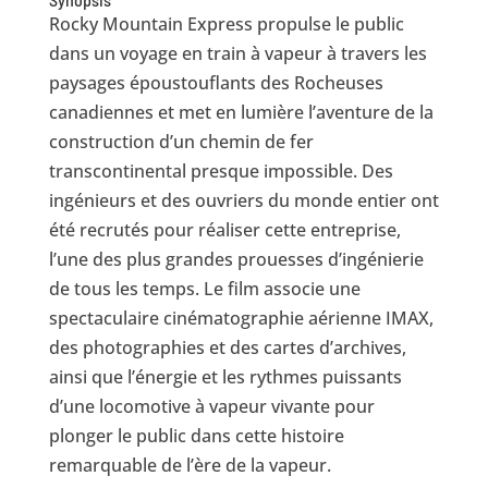
Rocky Mountain Express propulse le public
dans un voyage en train à vapeur à travers les
paysages époustouflants des Rocheuses
canadiennes et met en lumière l’aventure de la
construction d’un chemin de fer
transcontinental presque impossible. Des
ingénieurs et des ouvriers du monde entier ont
été recrutés pour réaliser cette entreprise,
l’une des plus grandes prouesses d’ingénierie
de tous les temps. Le film associe une
spectaculaire cinématographie aérienne IMAX,
des photographies et des cartes d’archives,
ainsi que l’énergie et les rythmes puissants
d’une locomotive à vapeur vivante pour
plonger le public dans cette histoire
remarquable de l’ère de la vapeur.