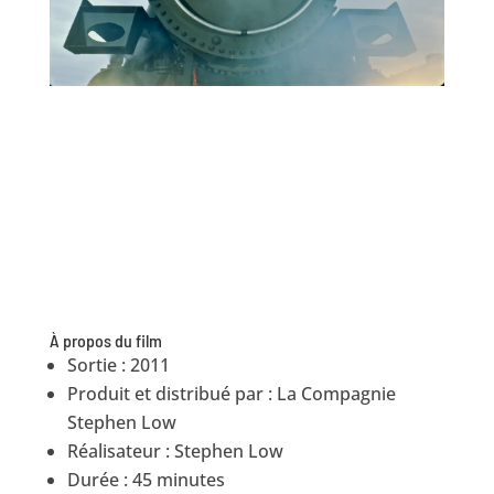
À propos du film
Sortie : 2011
Produit et distribué par : La Compagnie
Stephen Low
Réalisateur : Stephen Low
Durée : 45 minutes