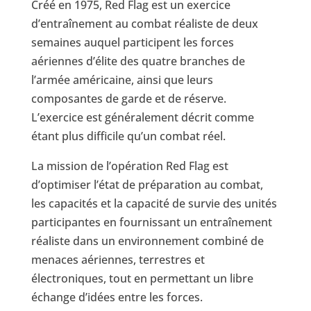
Créé en 1975, Red Flag est un exercice
d’entraînement au combat réaliste de deux
semaines auquel participent les forces
aériennes d’élite des quatre branches de
l’armée américaine, ainsi que leurs
composantes de garde et de réserve.
L’exercice est généralement décrit comme
étant plus difficile qu’un combat réel.
La mission de l’opération Red Flag est
d’optimiser l’état de préparation au combat,
les capacités et la capacité de survie des unités
participantes en fournissant un entraînement
réaliste dans un environnement combiné de
menaces aériennes, terrestres et
électroniques, tout en permettant un libre
échange d’idées entre les forces.