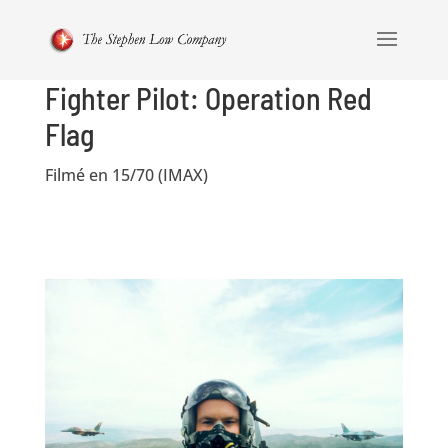
Fighter Pilot: Operation Red
Flag
Filmé en 15/70 (IMAX)