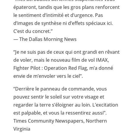
épateront, tandis que les gros plans renforcent
le sentiment d’intimité et d’urgence. Pas
d’images de synthèse ni d’effets spéciaux ici.
C’est du concret.”
— The Dallas Morning News
“Je ne suis pas de ceux qui ont grandi en rêvant
de voler, mais le nouveau film de vol IMAX,
Fighter Pilot : Operation Red Flag, m’a donné
envie de m’envoler vers le ciel”.
“Derrière le panneau de commande, vous
pouvez sentir le soleil sur votre visage et
regarder la terre s’éloigner au loin. L’excitation
est palpable, et vous la ressentirez aussi”.
Times Community Newspapers, Northern
Virginia