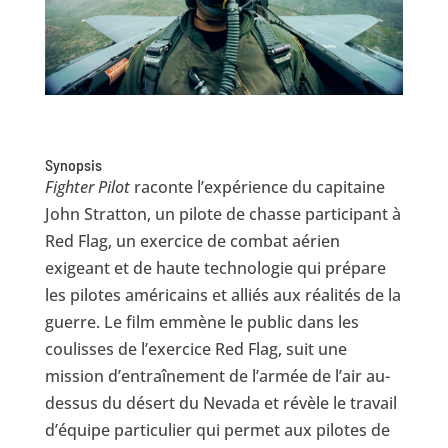
Synopsis
Fighter Pilot
raconte l’expérience du capitaine
John Stratton, un pilote de chasse participant à
Red Flag, un exercice de combat aérien
exigeant et de haute technologie qui prépare
les pilotes américains et alliés aux réalités de la
guerre. Le film emmène le public dans les
coulisses de l’exercice Red Flag, suit une
mission d’entraînement de l’armée de l’air au-
dessus du désert du Nevada et révèle le travail
d’équipe particulier qui permet aux pilotes de