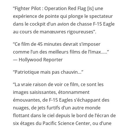
“Fighter Pilot : Operation Red Flag [is] une
expérience de pointe qui plonge le spectateur
dans le cockpit d’un avion de chasse F-15 Eagle
au cours de manœuvres rigoureuses”.
“Ce film de 45 minutes devrait s’imposer
comme l’un des meilleurs films de l’Imax…..”
— Hollywood Reporter
“Patriotique mais pas chauvin…”
“La vraie raison de voir ce film, ce sont les
images saisissantes, étonnamment
émouvantes, de F-15 Eagles s’échappant des
nuages, de jets furtifs d’un autre monde
flottant dans le ciel depuis le bord de l’écran de
six étages du Pacific Science Center, ou d’une