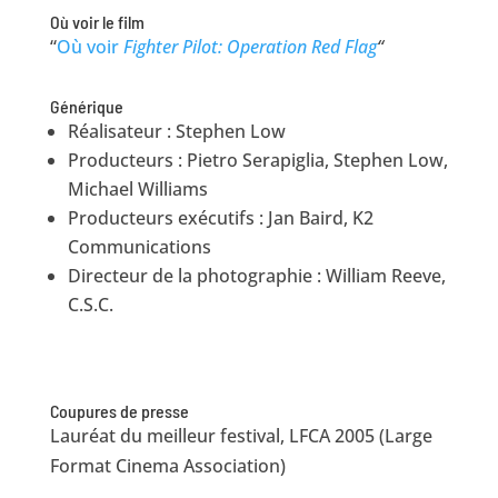
Où voir le film
“
Où voir
Fighter Pilot: Operation Red Flag
“
Générique
Réalisateur : Stephen Low
Producteurs : Pietro Serapiglia, Stephen Low,
Michael Williams
Producteurs exécutifs : Jan Baird, K2
Communications
Directeur de la photographie : William Reeve,
C.S.C.
Coupures de presse
Lauréat du meilleur festival, LFCA 2005 (Large
Format Cinema Association)