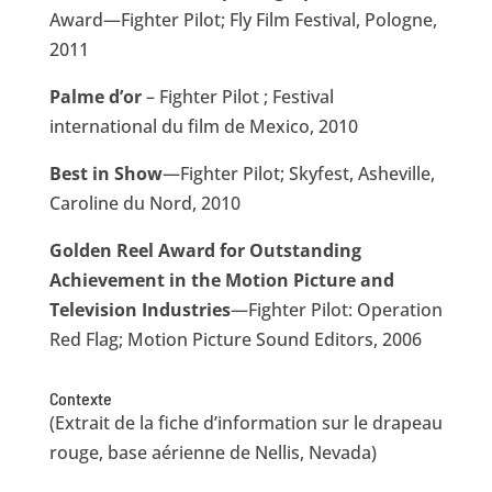
Award—Fighter Pilot; Fly Film Festival, Pologne,
2011
Palme d’or
– Fighter Pilot ; Festival
international du film de Mexico, 2010
Best in Show
—Fighter Pilot; Skyfest, Asheville,
Caroline du Nord, 2010
Golden Reel Award for Outstanding
Achievement in the Motion Picture and
Television Industries
—Fighter Pilot: Operation
Red Flag; Motion Picture Sound Editors, 2006
Contexte
(Extrait de la fiche d’information sur le drapeau
rouge, base aérienne de Nellis, Nevada)