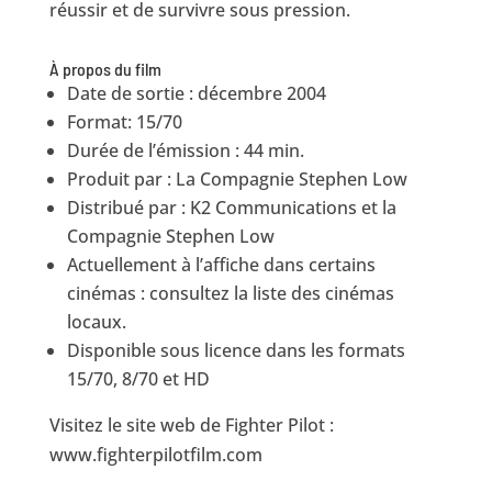
réussir et de survivre sous pression.
À propos du film
Date de sortie : décembre 2004
Format: 15/70
Durée de l’émission : 44 min.
Produit par : La Compagnie Stephen Low
Distribué par : K2 Communications et la
Compagnie Stephen Low
Actuellement à l’affiche dans certains
cinémas : consultez la liste des cinémas
locaux.
Disponible sous licence dans les formats
15/70, 8/70 et HD
Visitez le site web de Fighter Pilot :
www.fighterpilotfilm.com