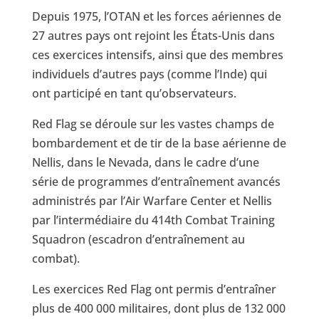
Depuis 1975, l’OTAN et les forces aériennes de
27 autres pays ont rejoint les États-Unis dans
ces exercices intensifs, ainsi que des membres
individuels d’autres pays (comme l’Inde) qui
ont participé en tant qu’observateurs.
Red Flag se déroule sur les vastes champs de
bombardement et de tir de la base aérienne de
Nellis, dans le Nevada, dans le cadre d’une
série de programmes d’entraînement avancés
administrés par l’Air Warfare Center et Nellis
par l’intermédiaire du 414th Combat Training
Squadron (escadron d’entraînement au
combat).
Les exercices Red Flag ont permis d’entraîner
plus de 400 000 militaires, dont plus de 132 000